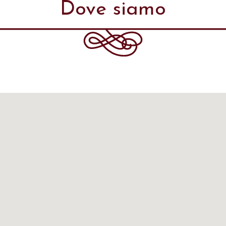
Dove siamo