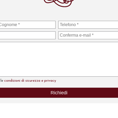
 le
condizioni di sicurezza e privacy