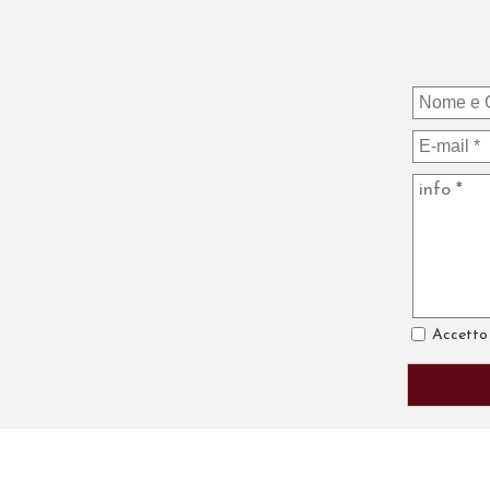
Accetto