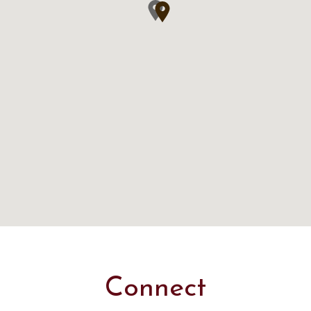
Connect